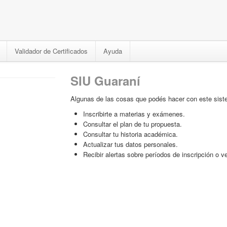
Validador de Certificados
Ayuda
SIU Guaraní
Algunas de las cosas que podés hacer con este sist
Inscribirte a materias y exámenes.
Consultar el plan de tu propuesta.
Consultar tu historia académica.
Actualizar tus datos personales.
Recibir alertas sobre períodos de inscripción o 