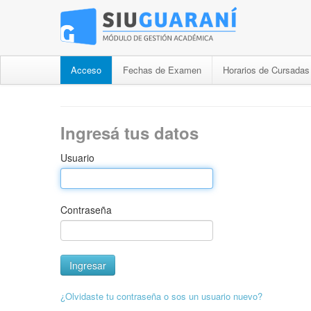
Acceso
Fechas de Examen
Horarios de Cursadas
Ingresá tus datos
Usuario
Contraseña
¿Olvidaste tu contraseña o sos un usuario nuevo?